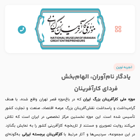
تجربه نوین
یادگار نام‌آوران، الهام‌بخش
فردای کارآفرینان
موزه ملی کارآفرینان بزرگ ایران
که در باغ‌موزه قصر تهران واقع شده، با هدف
گرامیداشت و پاسداشت نقش‌آفرینان بزرگ عرصه اقتصاد، صنعت و تجارت کشور
تأسیس شده است. این موزه نخستین مرکز تخصصی در ایران است که تلاش
می‌کند روایت تصویری و مستند از تاریخچه کارآفرینی کشور را به نمایش بگذارد.
در این مجموعه، سردیس‌ها و آثار مرتبط با
کارآفرینان برجسته ایرانی
به‌گونه‌ای