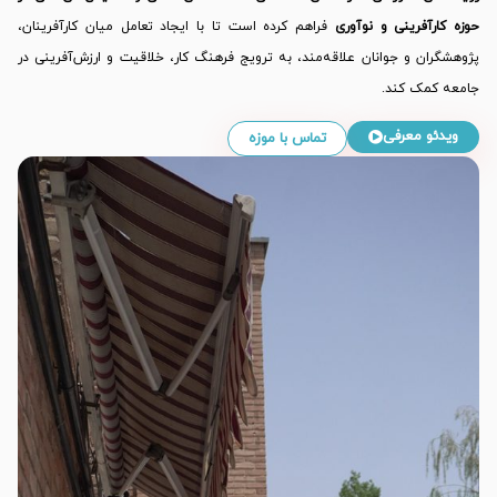
حوزه کارآفرینی و نوآوری
فراهم کرده است تا با ایجاد تعامل میان کارآفرینان،
پژوهشگران و جوانان علاقه‌مند، به ترویج فرهنگ کار، خلاقیت و ارزش‌آفرینی در
جامعه کمک کند.
ویدئو معرفی
تماس با موزه